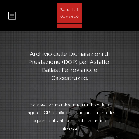
Archivio delle Dichiarazioni di
Prestazione (DOP) per Asfalto,
Ballast Ferroviario, e
Calcestruzzo.
Per visualizzare i documenti in PDF delle
singole DOP, è sufficiente cliccare su uno dei
seguenti pulsanti con il relativo anno di
interesse