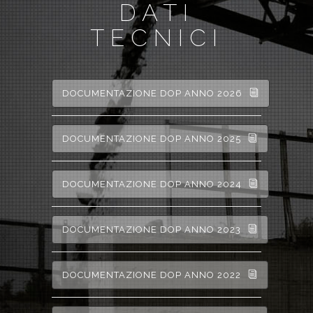
DATI
TECNICI
DOCUMENTAZIONE DOP ANNO 2026
DOCUMENTAZIONE DOP ANNO 2025
DOCUMENTAZIONE DOP ANNO 2024
DOCUMENTAZIONE DOP ANNO 2023
DOCUMENTAZIONE DOP ANNO 2022